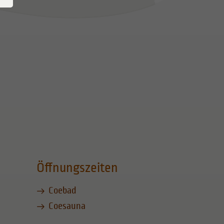
Öffnungszeiten
Coebad
Coesauna