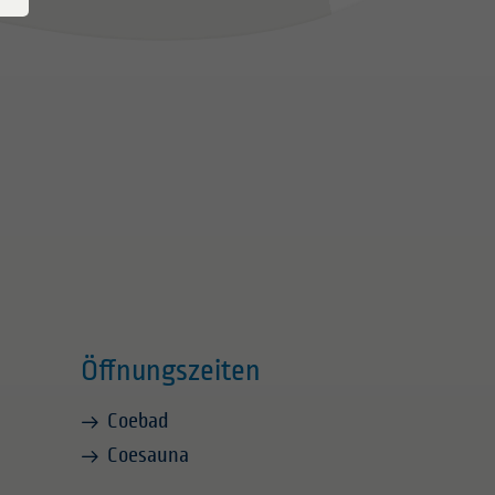
Öffnungszeiten
Coebad
Coesauna