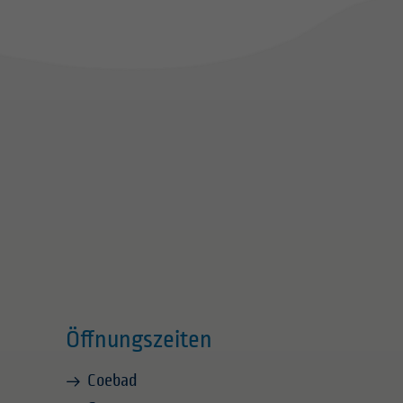
Öffnungszeiten
Coebad