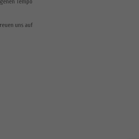
eigenen Tempo
reuen uns auf